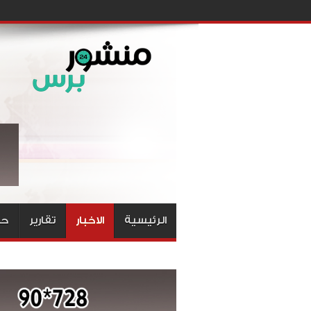
الرئيسية
الاخبار
تقارير
حق