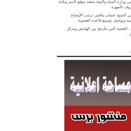
 وزارة المياه والبيئة تتفقد موقع الدمر وغابة
روف بالمهرة
ي الشيخ عثمان يناقش ترتيب الأوضاع
مية ويواصل توسيع قاعدة العضوية..
 القضية التي تتأرجح بين الهامش ومركز
ع…