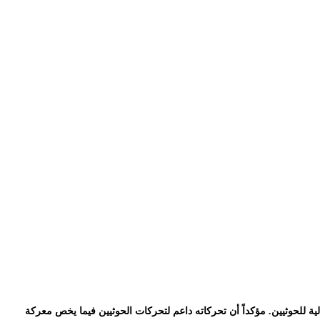
ة للحوثيين. مؤكداً أن تحركاته داعم لتحركات الحوثيين فيما يخص معركة