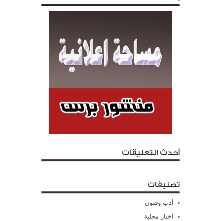
أحدث التعليقات
تصنيفات
أدب وفنون
اخبار محلية