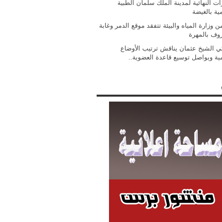
ات النهائية لمدينة الملك سلمان الطبية
مية بالغيضة
 وزارة المياه والبيئة تتفقد موقع الدمر وغابة
روف بالمهرة
ي الشيخ عثمان يناقش ترتيب الأوضاع
مية ويواصل توسيع قاعدة العضوية..