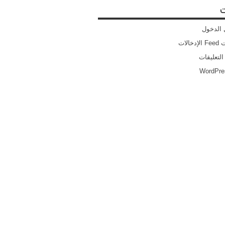
ت
الدخول
خالات
التعليقات
WordPre