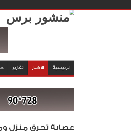
الرئيسية
الاخبار
تقارير
حق
عصابة تحرق منزل و