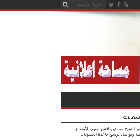
لمقالات
ي الشيخ عثمان يناقش ترتيب الأوضاع
مية ويواصل توسيع قاعدة العضوية..