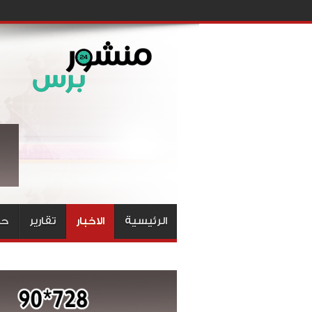
الرئيسية
الاخبار
تقارير
حق