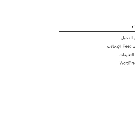
ت
الدخول
خالات
التعليقات
WordPre