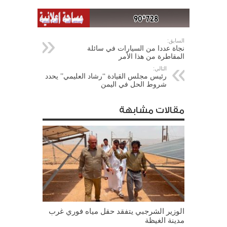
السابق:
نجاة عددا من السيارات في سائلة
المقاطرة من هذا الأمر
التالي:
رئيس مجلس القيادة ‘‘رشاد العليمي’’ يحدد
شروط الحل في اليمن
مقالات مشابهة
الوزير الشرجبي يتفقد حقل مياه فوري غرب
مدينة الغيظة