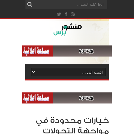
خيارات محدودة في
مواجهة التحولات