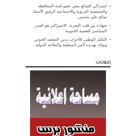
اشتراكي الضالع ينعي عضو لجنة المحافظة
والشخصية التربوية والاجتماعية الرفيق الأستاذ
صالح علي محسن..
شهادة من قلب التجربة: الاشتراكي هو الجذر
السياسي للقضية الجنوبية..
التكتل الوطني للأحزاب يدين التصعيد الحوثي
ويؤكد تهديده لأمن المنطقة والملاحة الدولية..
إعلانات