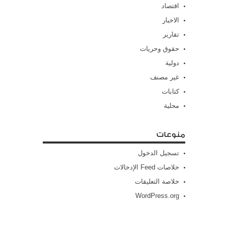
اقتصاد
الاخبار
تقارير
حقوق وحريات
دولية
غير مصنف
كتابات
محلية
منوعات
تسجيل الدخول
خلاصات Feed الإدخالات
خلاصة التعليقات
WordPress.org