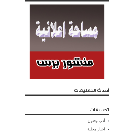
أحدث التعليقات
تصنيفات
أدب وفنون
اخبار محلية