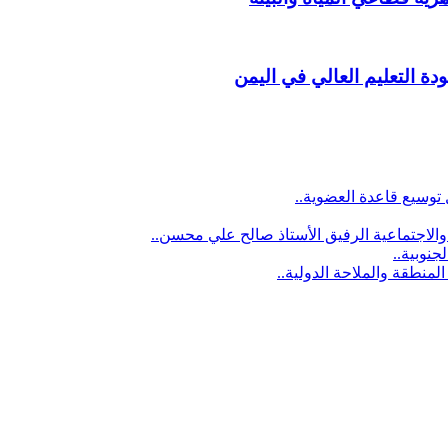
دة التعليم العالي في اليمن
توسيع قاعدة العضوية..
الاجتماعية الرفيق الأستاذ صالح علي محسن..
نوبية..
لمنطقة والملاحة الدولية..