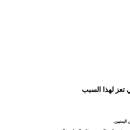
 تعز لهذا السبب