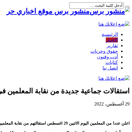
منشور برس موقع اخباري حر
الرئيسية
الاخبار
تقارير
حقوق وحريات
أدب وفنون
كتابات
اتصل بنا
استقالات جماعية جديدة من نقابة المعلمين في
29 أغسطس، 2022
اعلن عددا من المعلمين اليوم الاثنين 29 اغسطس استقالتهم من نقابة المعلمين اليمنيين.