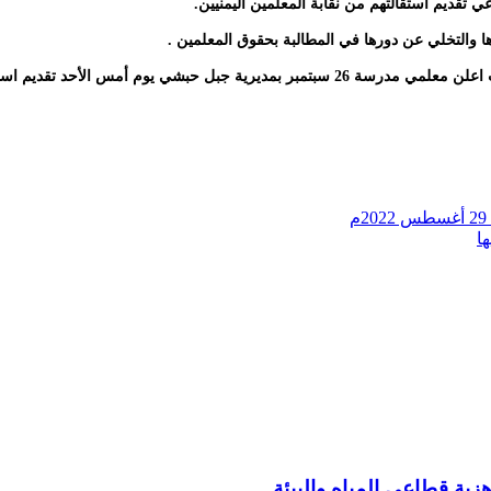
ديم استقالتهم من نقابة المعلمين اليمنيين.
ا والتخلي عن دورها في المطالبة بحقوق المعلمين .
قديم استقالتهم من النقابة لذات السبب.
ة قطاعي المياه والبيئة