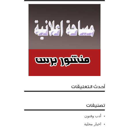
أحدث التعليقات
تصنيفات
أدب وفنون
اخبار محلية