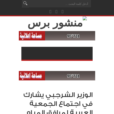
الوزير الشرجبي يشارك
في اجتماع الجمعية
العربية لمرافق المياه