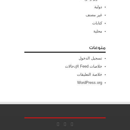
دولية
غير مصنف
كتابات
محلية
منوعات
تسجيل الدخول
خلاصات Feed الإدخالات
خلاصة التعليقات
WordPress.org