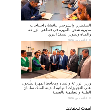
السقطري والشرجبي يناقشان احتياجات
مديرية شحن بالمهرة في قطاعي الزراعة
والمياه وتطوير المنفذ البري
6 أغسطس، 2026
وزيرا الزراعة والمياه ومحافظ المهرة يطّلعون
على التجهيزات النهائية لمدينة الملك سلمان
الطبية والتعليمية بالغيضة
6 أغسطس، 2026
أحدث المقالات