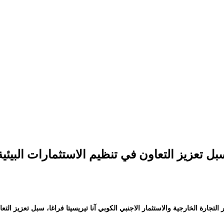
بل تعزيز التعاون في تنظيم الاستثمارات البيئية
التجارة الخارجية والاستثمار الاجنبي الكوبي آنا تيريسيتا فراغا، سبل تعزيز الت