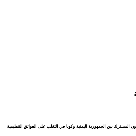
عاون المشترك بين الجمهورية اليمنية وكوبا في التغلب على العوائق التنظيمية