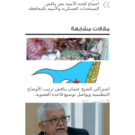
اجتماع للجنة الأمنية بتعز يناقش
المستجدات العسكرية والأمنية بالمحافظة
..
مقالات مشابهة
اشتراكي الشيخ عثمان يناقش ترتيب الأوضاع
التنظيمية ويواصل توسيع قاعدة العضوية..
6 أغسطس، 2026