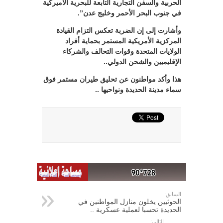
الحربية والسفن التجارية التابعة للبحرية الأميركية
في جنوب البحر الأحمر وخليج عدن”.
وأشارت إلى إن الضربة تعكس التزام القيادة
المركزية الأمريكية المستمر بحماية أفراد
الولايات المتحدة وقوات التحالف والشركاء
الإقليميين والشحن الدولي..
هذا وأكد مواطنون عن تحليق طيران مستمر فوق
سماء مدينة الحديدة ونواحيها ..
السابق:
الحوثيين يخلون منازل المواطنين في
الحديدة تحسبا لعملية عسكرية ..
التالي: