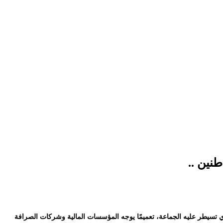
نين ..
ذي تسيطر عليه الجماعة، تعميمًا يوجه المؤسسات المالية وشركات الصرافة