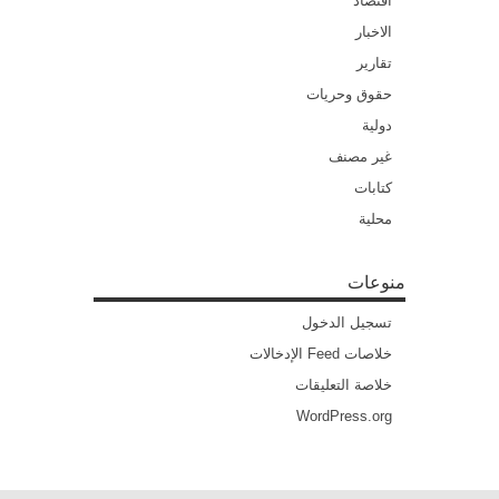
اقتصاد
الاخبار
تقارير
حقوق وحريات
دولية
غير مصنف
كتابات
محلية
منوعات
تسجيل الدخول
خلاصات Feed الإدخالات
خلاصة التعليقات
WordPress.org