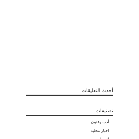
أحدث التعليقات
تصنيفات
أدب وفنون
اخبار محلية