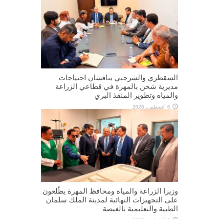
السقطري والشرجبي يناقشان احتياجات
مديرية شحن بالمهرة في قطاعي الزراعة
والمياه وتطوير المنفذ البري
6 أغسطس، 2026
وزيرا الزراعة والمياه ومحافظ المهرة يطّلعون
على التجهيزات النهائية لمدينة الملك سلمان
الطبية والتعليمية بالغيضة