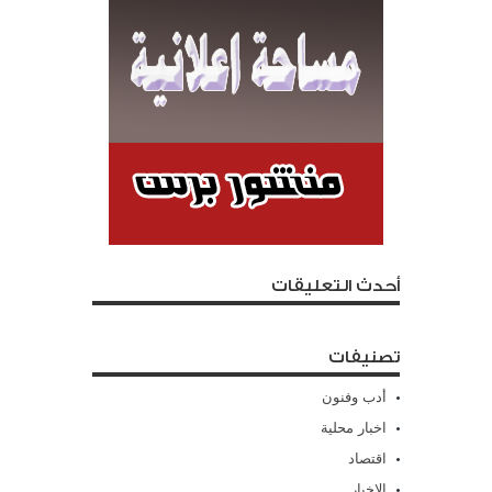
أحدث التعليقات
تصنيفات
أدب وفنون
اخبار محلية
اقتصاد
الاخبار