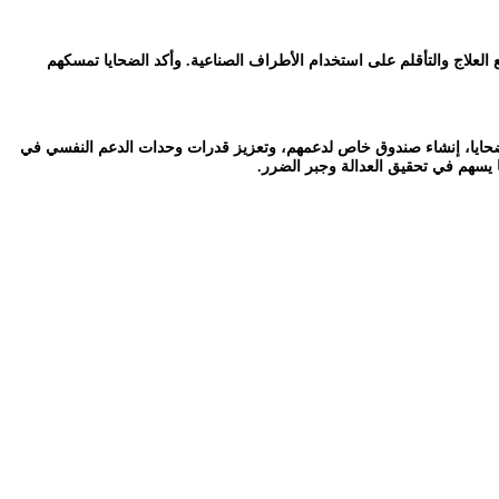
لعلاج والتأقلم على استخدام الأطراف الصناعية. وأكد الضحايا تمسكهم
للضحايا، إنشاء صندوق خاص لدعمهم، وتعزيز قدرات وحدات الدعم النفسي في
 يسهم في تحقيق العدالة وجبر الضرر.