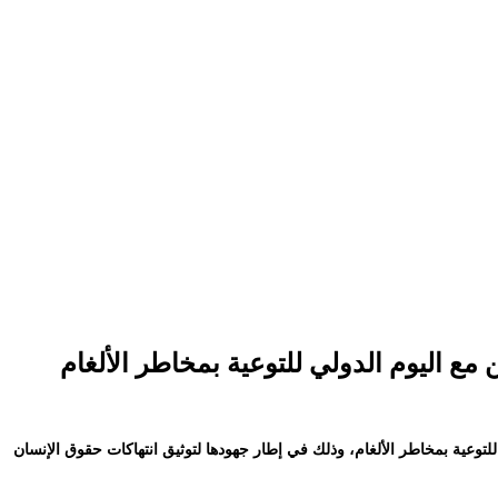
مع اليوم الدولي للتوعية بمخاطر الألغام
توعية بمخاطر الألغام، وذلك في إطار جهودها لتوثيق انتهاكات حقوق الإنسان