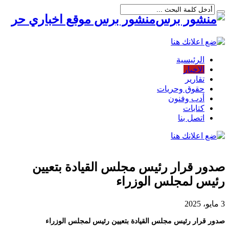
منشور برس موقع اخباري حر
الرئيسية
الاخبار
تقارير
حقوق وحريات
أدب وفنون
كتابات
اتصل بنا
صدور قرار رئيس مجلس القيادة بتعيين
رئيس لمجلس الوزراء
3 مايو، 2025
صدور قرار رئيس مجلس القيادة بتعيين رئيس لمجلس الوزراء