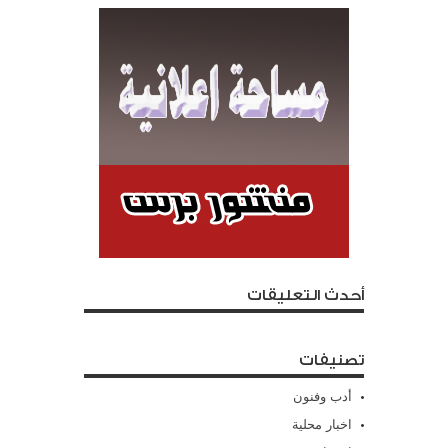
أحدث التعليقات
تصنيفات
أدب وفنون
اخبار محلية