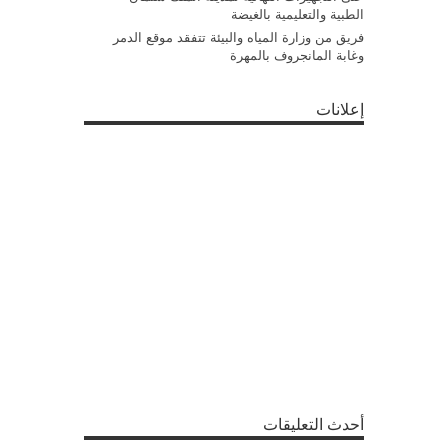
الطبية والتعليمية بالغيضة
فريق من وزارة المياه والبيئة تتفقد موقع الدمر
وغابة المانجروف بالمهرة
إعلانات
أحدث التعليقات