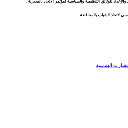
لإعداد للوثائق التنظيمية والسياسية لمؤتمر الاتحاد بالمديرية .
سسي لاتحاد الشباب بالمحافظة..
تشارات الهندسية