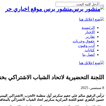
منشور برس موقع اخباري حر
الرئيسية
الاخبار
تقارير
حقوق وحريات
أدب وفنون
كتابات
اتصل بنا
اللجنة التحضيرية لاتحاد الشباب الاشتراكي بخ
8 سبتمبر، 2025
حسين الباهزي عضو اللجنة المركزية سكرتير اتحاد الشباب الاشتراكي بالمحاف