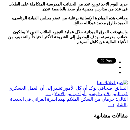
جرى اليوم الاحد توزيع عدد من الحقائب المدرسية المتكاملة على الطلاب
في عدد من مدارس مديرية دار سعد بالعاصمة عدن.
وجاءت هذه المبادرة الإنسانية برعاية من عضو مجلس القيادة الرئاسي،
العميد طارق محمد عبدالله صالح.
واستهدفت الفرق الميدانية خلال عملية التوزيع الطلاب الذين لا يملكون
حقائب مدرسية، بهدف الوصول إلى الشريحة الأكثر احتياجاً والتخفيف من
الأعباء المالية عن كاهل أسرهم.
السابق:
صحافي يؤكد أن كل الأمور تشير إلى أن العمل العسكري
في اليمن قاب قوسين أو أدنى من الاندلاع….
التالي:
حرمان من السكن الملائم يهدد أسرة العزاني في الحديدة
بالشارع…
مقالات مشابهة