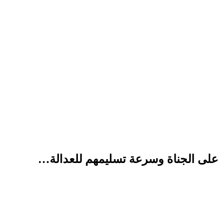
على الجناة وسرعة تسليمهم للعدالة…