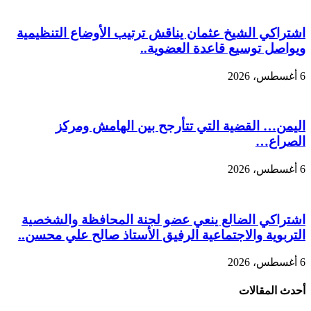
اشتراكي الشيخ عثمان يناقش ترتيب الأوضاع التنظيمية
ويواصل توسيع قاعدة العضوية..
6 أغسطس، 2026
اليمن… القضية التي تتأرجح بين الهامش ومركز
الصراع…
6 أغسطس، 2026
اشتراكي الضالع ينعي عضو لجنة المحافظة والشخصية
التربوية والاجتماعية الرفيق الأستاذ صالح علي محسن..
6 أغسطس، 2026
أحدث المقالات