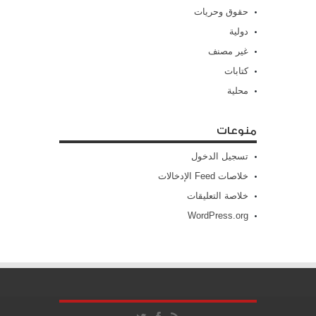
حقوق وحريات
دولية
غير مصنف
كتابات
محلية
منوعات
تسجيل الدخول
خلاصات Feed الإدخالات
خلاصة التعليقات
WordPress.org