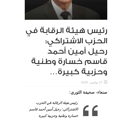
رئيس هيئة الرقابة في
الحزب الاشتراكي:
رحيل أمين أحمد
قاسم خسارة وطنية
وحزبية كبيرة…
27 نوفمبر، 2025
صنعاء- صحيفة الثوري:
رئيس هيئة الرقابة في الحزب
الاشتراكي: رحيل أمين أحمد قاسم
خسارة وطنية وحزبية كبيرة