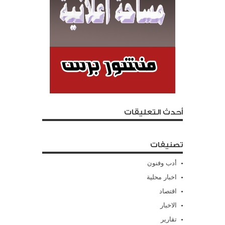
أحدث التعليقات
تصنيفات
أدب وفنون
اخبار محلية
اقتصاد
الاخبار
تقارير