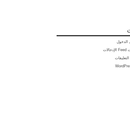
ت
الدخول
خالات
التعليقات
WordPre