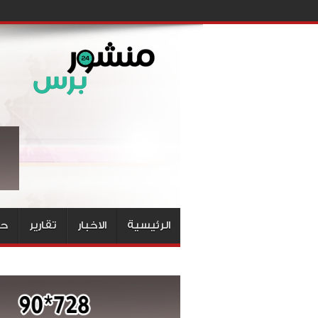
الرئيسية
الاخبار
تقارير
حق