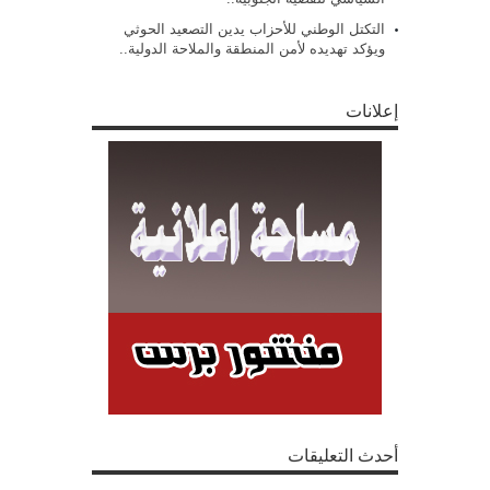
التكتل الوطني للأحزاب يدين التصعيد الحوثي
ويؤكد تهديده لأمن المنطقة والملاحة الدولية..
إعلانات
أحدث التعليقات