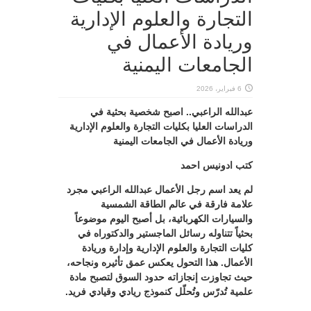
التجارة والعلوم الإدارية
وريادة الأعمال في
الجامعات اليمنية
6 فبراير، 2026
عبدالله الراعبي.. اصبح شخصية بحثية في
الدراسات العليا بكليات التجارة والعلوم الإدارية
وريادة الأعمال في الجامعات اليمنية
كتب ادونيس احمد
لم يعد اسم رجل الأعمال عبدالله الراعبي مجرد
علامة فارقة في عالم الطاقة الشمسية
والسيارات الكهربائية، بل أصبح اليوم موضوعاً
بحثياً تتناوله رسائل الماجستير والدكتوراه في
كليات التجارة والعلوم الإدارية وإدارة وريادة
الأعمال. هذا التحول يعكس عمق تأثيره ونجاحه،
حيث تجاوزت إنجازاته حدود السوق لتصبح مادة
علمية تُدرّس وتُحلّل كنموذج ريادي وقيادي فريد.