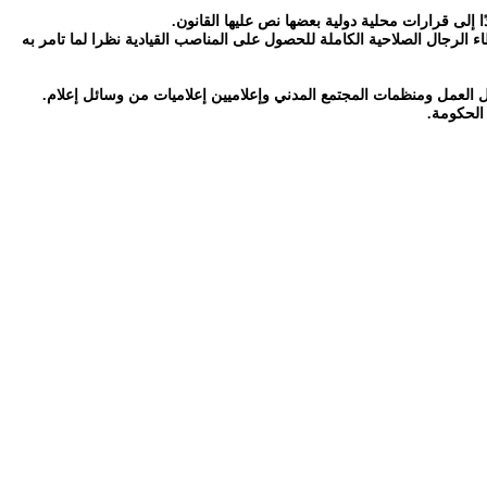
 إلى قرارات محلية دولية بعضها نص عليها القانون.
 الرجال الصلاحية الكاملة للحصول على المناصب القيادية نظرا لما تامر به
ل العمل ومنظمات المجتمع المدني وإعلاميين إعلاميات من وسائل إعلام.
الحكومة.