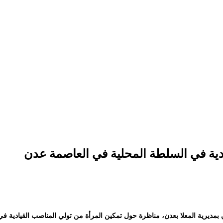
ادية في السلطة المحلية في العاصمة عدن