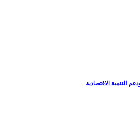
م التنمية الاقتصادية