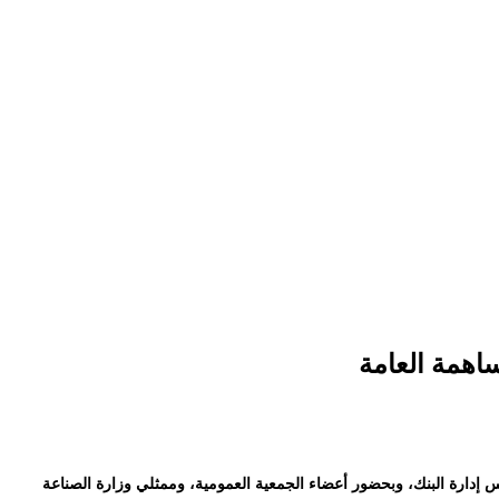
اهمة العامة
عيد بن قربان رئيس مجلس إدارة البنك، وبحضور أعضاء الجمعية العمومية، وممثلي وزارة الصناعة