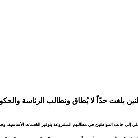
ن بلغت حدّاً لا يُطاق ونطالب الرئاسة والحكو
إلى جانب المواطنين في مطالبهم المشروعة بتوفير الخدمات الأساسية، وفي مقدم