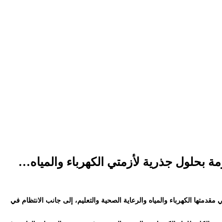
مة بحلول جذرية لأزمتي الكهرباء والمياه…
تها الكهرباء والمياه والرعاية الصحية والتعليم، إلى جانب الانتظام في