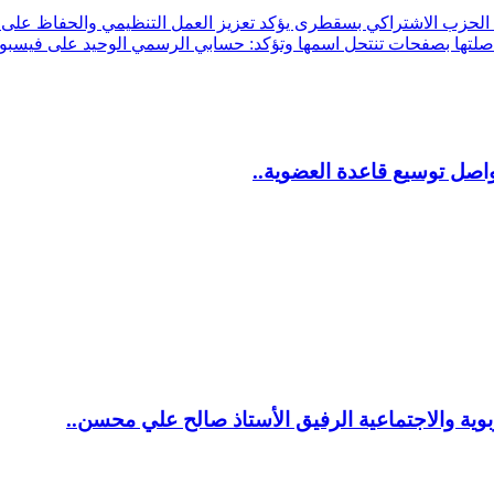
الحزب الاشتراكي بسقطرى يؤكد تعزيز العمل التنظيمي والحفاظ على ا
اصل توسيع قاعدة العضوية..
ية والاجتماعية الرفيق الأستاذ صالح علي محسن..