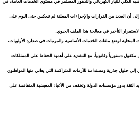
به الكلي للتيار الكهربائي والتدهور المستمر في مستوى الخدمات العامة، في
ً إلى أن العديد من القرارات والإجراءات المعلنة لم تنعكس حتى اليوم على
استمرار التأخير في معالجة هذا الملف الحيوي.
 المحلية لوضع ملفات الخدمات الأساسية والمرتبات في صدارة الأولويات،
كفول دستورياً وقانونياً، مع التشديد على أهمية الحفاظ على الممتلكات
ي إلى حلول جذرية ومستدامة للأزمات المتراكمة التي يعاني منها المواطنون
د الثقة بدور مؤسسات الدولة وتخفف من الأعباء المعيشية المتفاقمة على