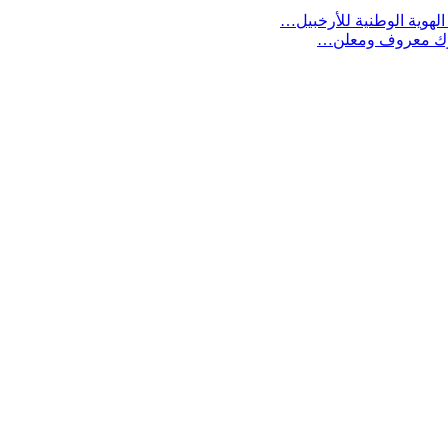
لهوية الوطنية للأرخبيل…