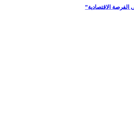
 الفرصة الاقتصادية”