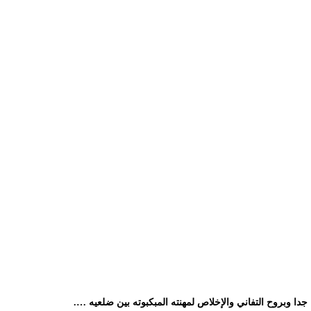
دا وبروح التفاني والإخلاص لمهنته المبكبوته بين ضلعيه ….