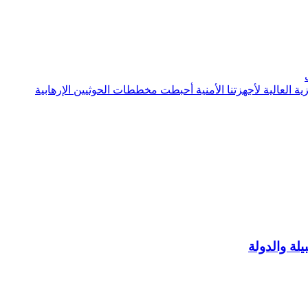
يلة والدولة