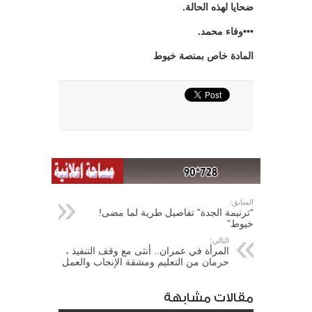
ضحايا لهذه الحالة.
•••وفاء محمد.
المادة خاص بمنصة خيوط
السابق:
“ترنيمة الجدة” تفاصيل طرية لما مضى!
خيوط”
التالي:
المرأة في عمران.. أنثى مع وقف التنفيذ ،
حرمان من التعليم ومشقة الإنجاب والعمل
مقالات مشابهة