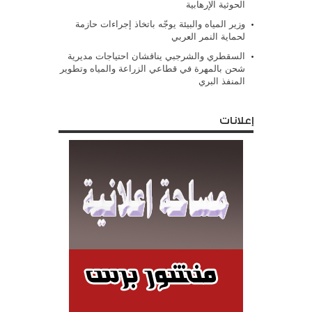
الحوثية الإرهابية
وزير المياه والبيئة يوجّه باتخاذ إجراءات حازمة
لحماية النمر العربي
السقطري والشرجبي يناقشان احتياجات مديرية
شحن بالمهرة في قطاعي الزراعة والمياه وتطوير
المنفذ البري
إعلانات