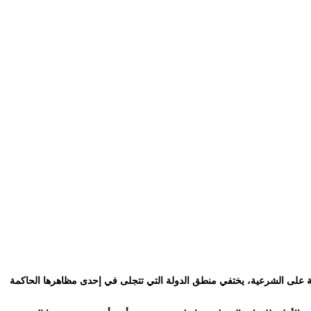
بة على الشرعية، يختفي منطق الدولة التي تتجلى في إحدى مظاهرها الحاكمة