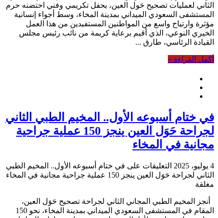
الثاني لعمليات تصحيح حَول العين، بحفل تكريمي وفني احتضنه حرم
المستشفى السعودي الميداني بمدينة المخاء، وسط أجواء إنسانية
مؤثرة وارتياح واسع من المواطنين المستفيدين من هذا العمل
الخيري النوعي، الذي أقيم برعاية كريمة من نائب رئيس مجلس
القيادة الرئاسي، طارق ...
أكمل القراءة »
في ختام أسبوعه الأول.. المخيم الطبي الثاني
لجراحة حَوَل العين ينجز 150 عملية جراحية
مجانية في المخاء
4 يوليو، 2025
التعليقات
على في ختام أسبوعه الأول.. المخيم الطبي
الثاني لجراحة حَوَل العين ينجز 150 عملية جراحية مجانية في المخاء
مغلقة
أنجز المخيم الطبي المجاني الثاني لجراحة تصحيح حَوَل العين،
المقام في المستشفى السعودي الميداني بمدينة المخاء، نحو 150