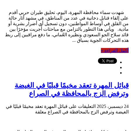
شهدت سماء محافظة المهرة، اليوم، تحليق طيران حربي أقدم
على إلقاء قنابل دخانية في عدد من المناطق، في مشهد أثار حالة
من القلق في أوساط المواطنين، دون تسجيل أي أضرار بشرية أو
مادية. ويأتي هذا التطور بالتزامن مع مباحثات أُجريت مؤخرًا بين
قائد سلاح الجو السعودي ونظيره العُماني، ما دفع مراقبين إلى ربط
هذه التحركات الجوية بسياق ...
أكمل القراءة »
قبائل المهرة تعقد مخيمًا قبليًا في الغيضة
وترفض الزج بالمحافظة في الصراع
24 ديسمبر، 2025
التعليقات
على قبائل المهرة تعقد مخيمًا قبليًا في
الغيضة وترفض الزج بالمحافظة في الصراع مغلقة