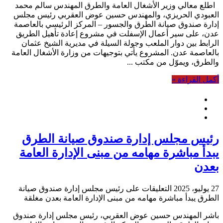
اطلع معالي وزير الأشغال العامة والطرق المهندس سالم محمد
العبودي الحريزي، والمهندس حسين عوض العقربي رئيس مجلس
إدارة صندوق صيانة الطرق والجسور – المركز الرئيسي بالعاصمة
عدن، على سير أعمال الإسفلت في مشروع إعادة تأهيل الطريق
الرابط بين دوار الملعب وجولة السيلة في مديرية الشيخ عثمان
بالعاصمة عدن. المشروع يأتي بتوجيهات من وزارة الأشغال العامة
والطرق، ويموّل من مكتب ...
أكمل القراءة »
رئيس مجلس إدارة صندوق صيانة الطرق
يبدأ مباشرة مهامه من مبنى الإدارة العامة
بعدن
27 يوليو، 2025
التعليقات
على رئيس مجلس إدارة صندوق صيانة
الطرق يبدأ مباشرة مهامه من مبنى الإدارة العامة بعدن مغلقة
باشر المهندس حسين عوض العقربي، رئيس مجلس إدارة صندوق