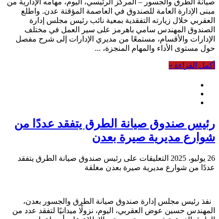
صيانة الطرق والجسور – المركز الرئيسي، اليوم، مهامه الإدارية من
مبنى الإدارة العامة للصندوق في العاصمة المؤقتة عدن. واطلع
العقربي خلال زيارته التفقدية بمعية نائب رئيس مجلس إدارة
الصندوق المهندس سامي باهرمز على سير العمل في مختلف
الإدارات والأقسام، مستمعًا من مديري الإدارات إلى شرح مفصل
حول مستوى الأداء والمهام المنجزة، ...
أكمل القراءة »
رئيس صندوق صيانة الطرق يتفقد عددًا من
شوارع مديرية صيرة بعدن
26 يوليو، 2025
التعليقات
على رئيس صندوق صيانة الطرق يتفقد
عددًا من شوارع مديرية صيرة بعدن مغلقة
نفذ رئيس مجلس إدارة صندوق صيانة الطرق والجسور بعدن،
المهندس حسين عوض العقربي، اليوم، نزولًا ميدانيًا لتفقد عدد من