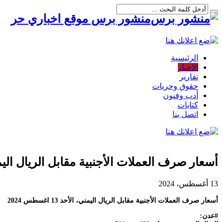
منشور برس موقع اخباري حر
الرئيسية
الاخبار
تقارير
حقوق وحريات
أدب وفنون
كتابات
اتصل بنا
أسعار صرف العملات الأجنبية مقابل الريال اليمني، الأحد 3
13 أغسطس، 2024
أسعار صرف العملات الأجنبية مقابل الريال اليمني، الأحد 13 اغسطس 2024
#عدن: