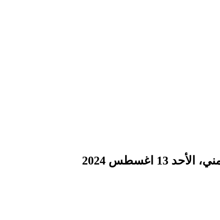
1 اغسطس 2024