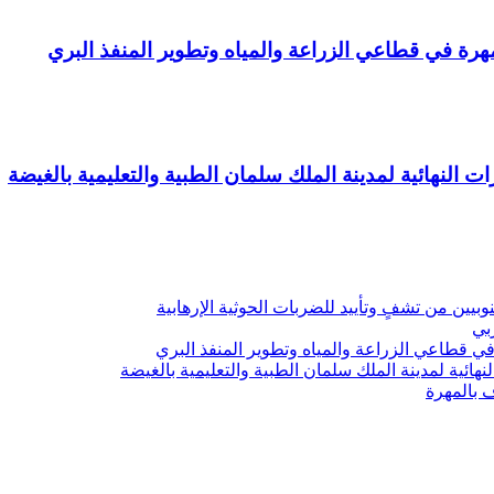
ة في قطاعي الزراعة والمياه وتطوير المنفذ البري
ت النهائية لمدينة الملك سلمان الطبية والتعليمية بالغيضة
يين من تشفٍ وتأييد للضربات الحوثية الإرهابية
ربي
 قطاعي الزراعة والمياه وتطوير المنفذ البري
هائية لمدينة الملك سلمان الطبية والتعليمية بالغيضة
ف بالمهرة