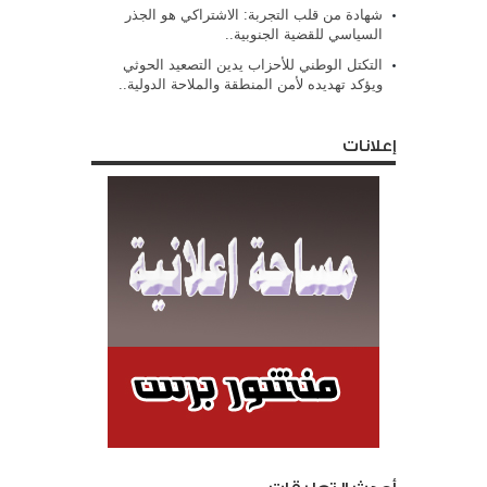
شهادة من قلب التجربة: الاشتراكي هو الجذر
السياسي للقضية الجنوبية..
التكتل الوطني للأحزاب يدين التصعيد الحوثي
ويؤكد تهديده لأمن المنطقة والملاحة الدولية..
إعلانات