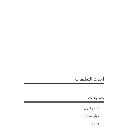
أحدث التعليقات
تصنيفات
أدب وفنون
اخبار محلية
اقتصاد