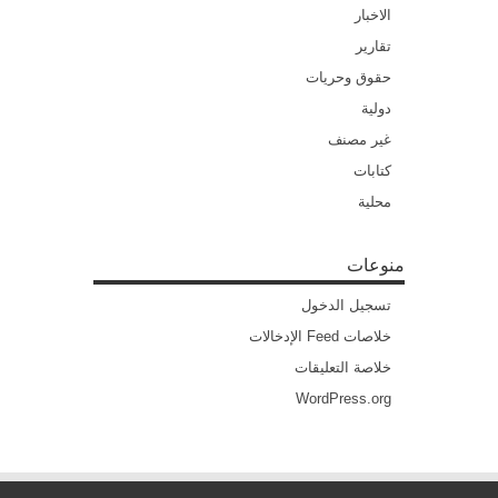
الاخبار
تقارير
حقوق وحريات
دولية
غير مصنف
كتابات
محلية
منوعات
تسجيل الدخول
خلاصات Feed الإدخالات
خلاصة التعليقات
WordPress.org