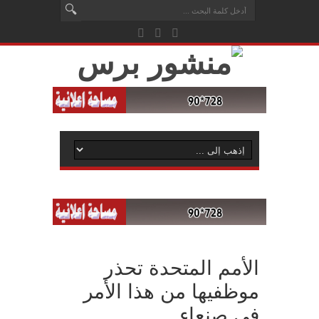
الأمم المتحدة تحذر
موظفيها من هذا الأمر
في صنعاء..