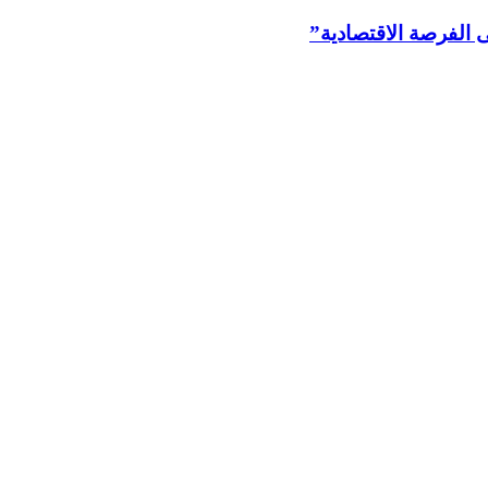
 الفرصة الاقتصادية”