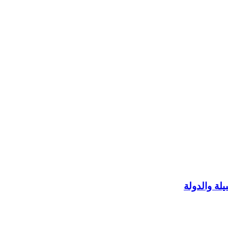
يلة والدولة