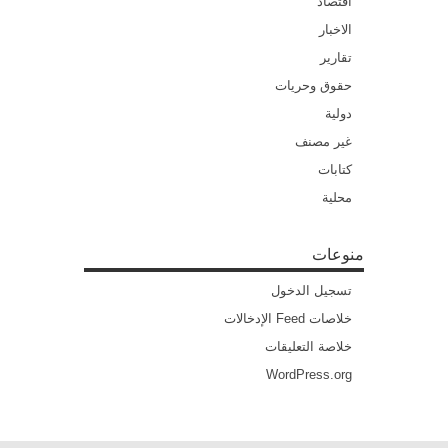
اقتصاد
الاخبار
تقارير
حقوق وحريات
دولية
غير مصنف
كتابات
محلية
منوعات
تسجيل الدخول
خلاصات Feed الإدخالات
خلاصة التعليقات
WordPress.org