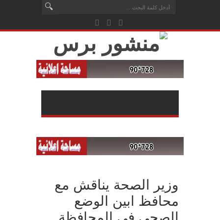
وزير الصحة يناقش مع
محافظ ابين الوضع
الصحي في المحافظة