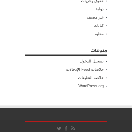
حقوق وحريات
دولية
غير مصنف
كتابات
محلية
منوعات
تسجيل الدخول
خلاصات Feed الإدخالات
خلاصة التعليقات
WordPress.org