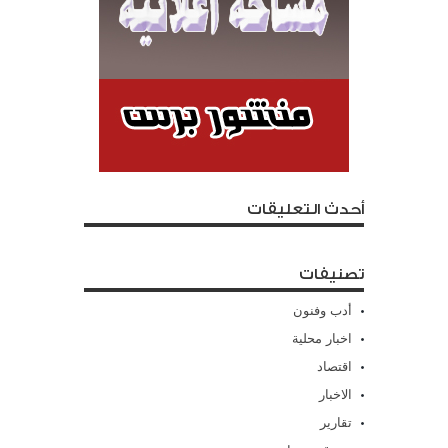
أحدث التعليقات
تصنيفات
أدب وفنون
اخبار محلية
اقتصاد
الاخبار
تقارير