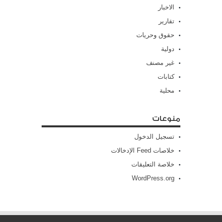
الاخبار
تقارير
حقوق وحريات
دولية
غير مصنف
كتابات
محلية
منوعات
تسجيل الدخول
خلاصات Feed الإدخالات
خلاصة التعليقات
WordPress.org