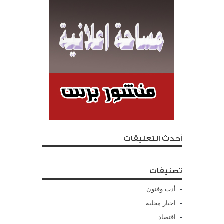
أحدث التعليقات
تصنيفات
أدب وفنون
اخبار محلية
اقتصاد