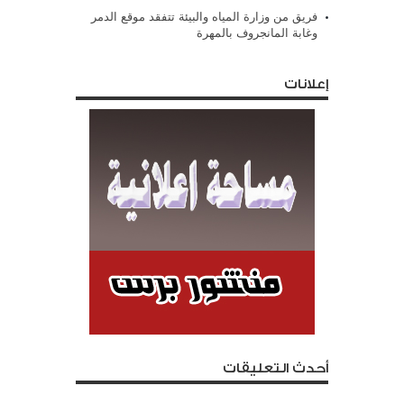
فريق من وزارة المياه والبيئة تتفقد موقع الدمر
وغابة المانجروف بالمهرة
إعلانات
أحدث التعليقات