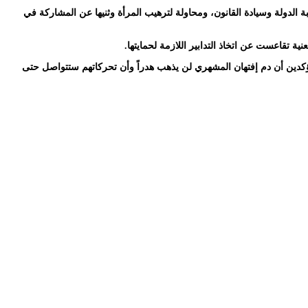
الدولة وسيادة القانون، ومحاولة لترهيب المرأة وثنيها عن المشاركة في
 تقاعست عن اتخاذ التدابير اللازمة لحمايتها.
كدين أن دم إفتهان المشهري لن يذهب هدراً وأن تحركاتهم ستتواصل حتى