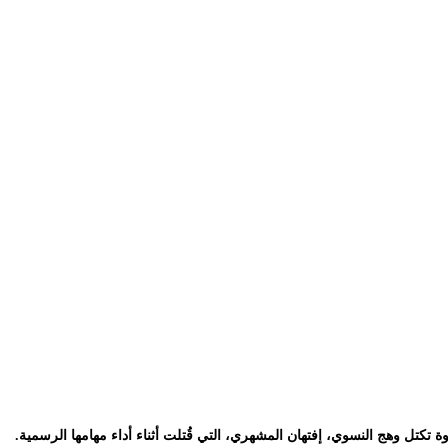
تكتل وهج النسوي، إفتهان المشهري، التي قُتلت أثناء أداء مهامها الرسمية.