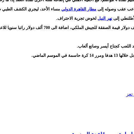
اللاعب عقب وصوله إلى
مطار القاهرة الدولي
مساء الأحد، ليجري الكشف الطبي صبا
لأطلنطي إلى
نهر النيل
لخوض تجربة الاحتراف.
تعز