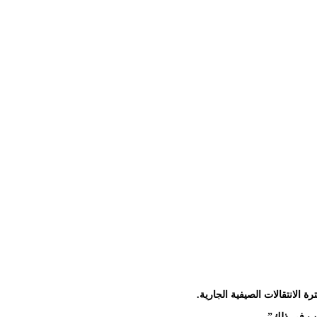
الانتقالات الصيفية الجارية.