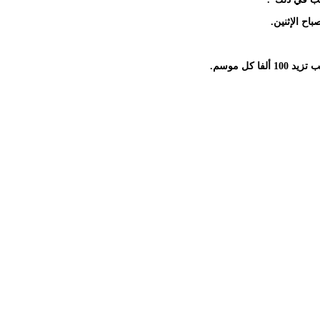
ح الإثنين.