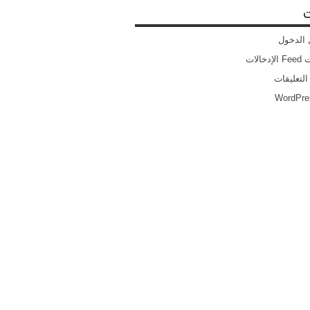
ت
الدخول
خالات
التعليقات
WordPre