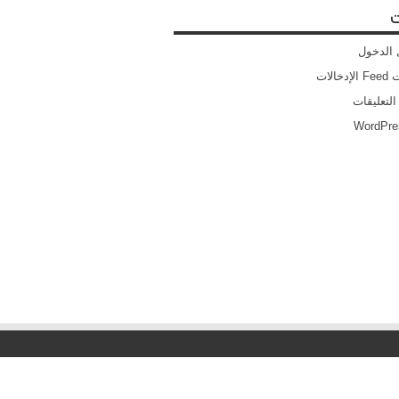
ت
الدخول
خالات
التعليقات
WordPre