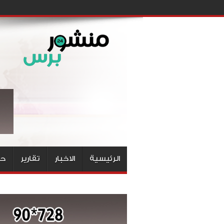
الرئيسية
الاخبار
تقارير
حق