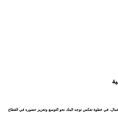
ية
أعمال، في خطوة تعكس توجه البنك نحو التوسع وتعزيز حضوره في القطاع