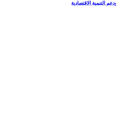
م التنمية الاقتصادية