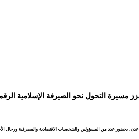
 مسيرة التحول نحو الصيرفة الإسلامية الرقم
ة عدن، بحضور عدد من المسؤولين والشخصيات الاقتصادية والمصرفية ورجال ال