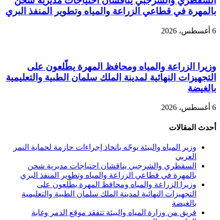
السقطري والشرجبي يناقشان احتياجات مديرية شحن
بالمهرة في قطاعي الزراعة والمياه وتطوير المنفذ البري
6 أغسطس، 2026
وزيرا الزراعة والمياه ومحافظ المهرة يطّلعون على
التجهيزات النهائية لمدينة الملك سلمان الطبية والتعليمية
بالغيضة
6 أغسطس، 2026
أحدث المقالات
وزير المياه والبيئة يوجّه باتخاذ إجراءات حازمة لحماية النمر
العربي
السقطري والشرجبي يناقشان احتياجات مديرية شحن
بالمهرة في قطاعي الزراعة والمياه وتطوير المنفذ البري
وزيرا الزراعة والمياه ومحافظ المهرة يطّلعون على
التجهيزات النهائية لمدينة الملك سلمان الطبية والتعليمية
بالغيضة
فريق من وزارة المياه والبيئة تتفقد موقع الدمر وغابة